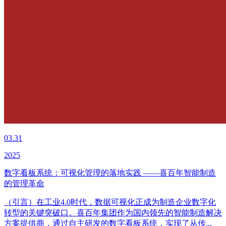
03.31
2025
数字看板系统：可视化管理的落地实践 ——喜百年智能制造
的管理革命
（引言）在工业4.0时代，数据可视化正成为制造企业数字化
转型的关键突破口。喜百年集团作为国内领先的智能制造解决
方案提供商，通过自主研发的数字看板系统，实现了从传...