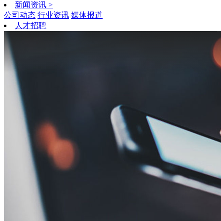
新闻资讯
>
公司动态
行业资讯
媒体报道
人才招聘