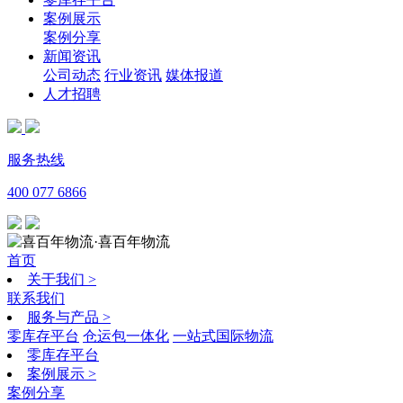
案例展示
案例分享
新闻资讯
公司动态
行业资讯
媒体报道
人才招聘
服务热线
400 077 6866
·喜百年物流
首页
关于我们
>
联系我们
服务与产品
>
零库存平台
仓运包一体化
一站式国际物流
零库存平台
案例展示
>
案例分享