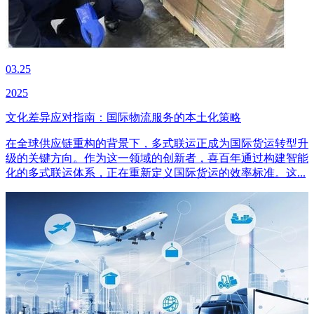
03.25
2025
文化差异应对指南：国际物流服务的本土化策略
在全球供应链重构的背景下，多式联运正成为国际货运转型升
级的关键方向。作为这一领域的创新者，喜百年通过构建智能
化的多式联运体系，正在重新定义国际货运的效率标准。这...