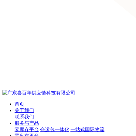
首页
关于我们
联系我们
服务与产品
零库存平台
仓运包一体化
一站式国际物流
零库存平台