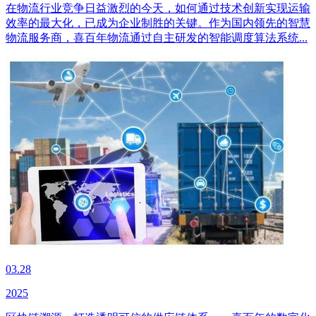
在物流行业竞争日益激烈的今天，如何通过技术创新实现运输
效率的最大化，已成为企业制胜的关键。作为国内领先的智慧
物流服务商，喜百年物流通过自主研发的智能调度算法系统...
03.28
2025