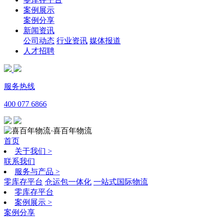
案例展示
案例分享
新闻资讯
公司动态
行业资讯
媒体报道
人才招聘
服务热线
400 077 6866
·喜百年物流
首页
关于我们
>
联系我们
服务与产品
>
零库存平台
仓运包一体化
一站式国际物流
零库存平台
案例展示
>
案例分享