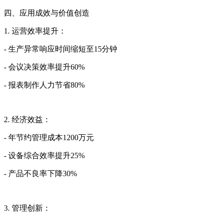
四、应用成效与价值创造
1. 运营效率提升：
- 生产异常响应时间缩短至15分钟
- 会议决策效率提升60%
- 报表制作人力节省80%
2. 经济效益：
- 年节约管理成本1200万元
- 设备综合效率提升25%
- 产品不良率下降30%
3. 管理创新：