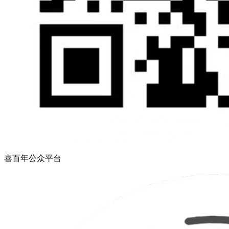
喜百年公众平台