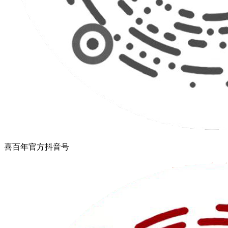
喜百年官方抖音号