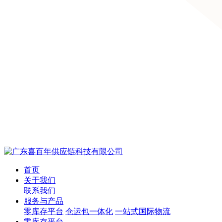
首页
关于我们
联系我们
服务与产品
零库存平台
仓运包一体化
一站式国际物流
零库存平台