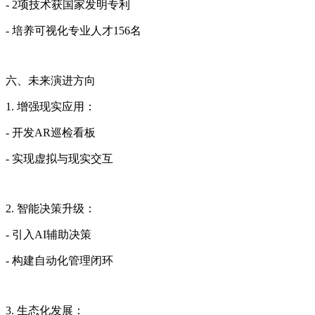
- 2项技术获国家发明专利
- 培养可视化专业人才156名
六、未来演进方向
1. 增强现实应用：
- 开发AR巡检看板
- 实现虚拟与现实交互
2. 智能决策升级：
- 引入AI辅助决策
- 构建自动化管理闭环
3. 生态化发展：