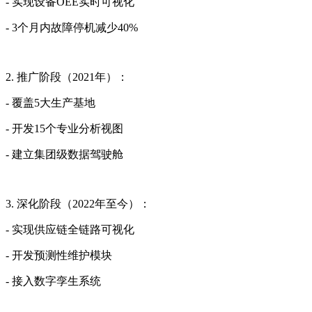
- 实现设备OEE实时可视化
- 3个月内故障停机减少40%
2. 推广阶段（2021年）：
- 覆盖5大生产基地
- 开发15个专业分析视图
- 建立集团级数据驾驶舱
3. 深化阶段（2022年至今）：
- 实现供应链全链路可视化
- 开发预测性维护模块
- 接入数字孪生系统