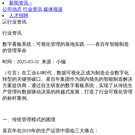
新闻资讯
>
公司动态
行业资讯
媒体报道
人才招聘
行业资讯
数字看板系统：可视化管理的落地实践 ——喜百年智能制造
的管理革命
时间：2025-03-31
来源：小编
（引言）在工业4.0时代，数据可视化正成为制造企业数字化
转型的关键突破口。喜百年集团作为国内领先的智能制造解决
方案提供商，通过自主研发的数字看板系统，实现了从传统生
产管理向数据驱动决策的跨越式发展，打造了行业可视化管理
的标杆案例。
一、传统管理模式的困境
喜百年在2019年的生产运营中面临三大痛点：