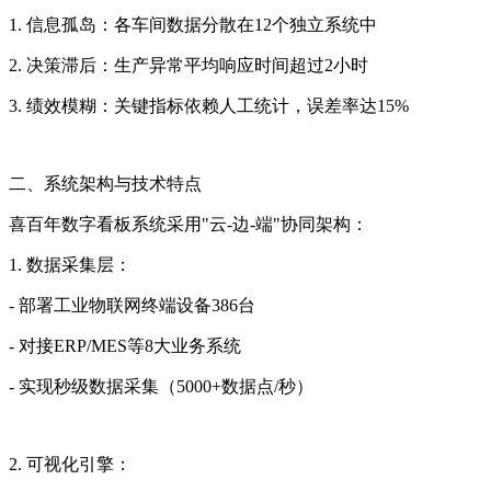
1. 信息孤岛：各车间数据分散在12个独立系统中
2. 决策滞后：生产异常平均响应时间超过2小时
3. 绩效模糊：关键指标依赖人工统计，误差率达15%
二、系统架构与技术特点
喜百年数字看板系统采用"云-边-端"协同架构：
1. 数据采集层：
- 部署工业物联网终端设备386台
- 对接ERP/MES等8大业务系统
- 实现秒级数据采集（5000+数据点/秒）
2. 可视化引擎：