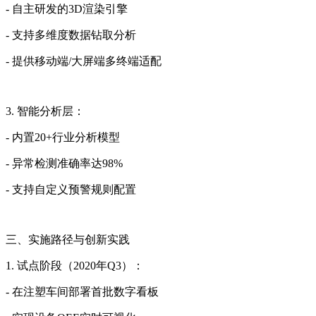
- 自主研发的3D渲染引擎
- 支持多维度数据钻取分析
- 提供移动端/大屏端多终端适配
3. 智能分析层：
- 内置20+行业分析模型
- 异常检测准确率达98%
- 支持自定义预警规则配置
三、实施路径与创新实践
1. 试点阶段（2020年Q3）：
- 在注塑车间部署首批数字看板