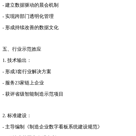
- 建立数据驱动的晨会机制
- 实现跨部门透明化管理
- 形成持续改善的数据文化
五、行业示范效应
1. 技术输出：
- 形成3套行业解决方案
- 服务23家链上企业
- 获评省级智能制造示范项目
2. 标准建设：
- 主导编制《制造企业数字看板系统建设规范》