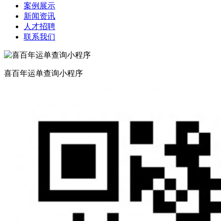
案例展示
新闻资讯
人才招聘
联系我们
喜百年运单查询小程序