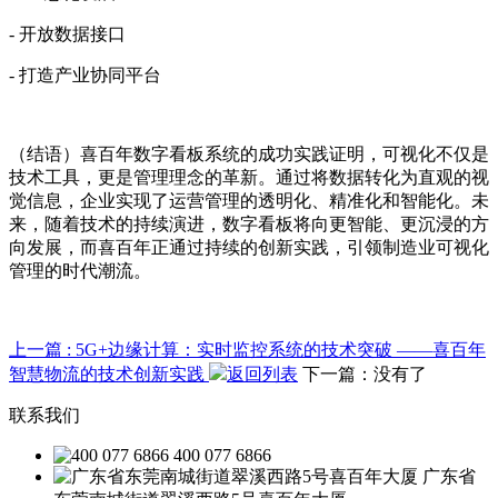
- 开放数据接口
- 打造产业协同平台
（结语）喜百年数字看板系统的成功实践证明，可视化不仅是
技术工具，更是管理理念的革新。通过将数据转化为直观的视
觉信息，企业实现了运营管理的透明化、精准化和智能化。未
来，随着技术的持续演进，数字看板将向更智能、更沉浸的方
向发展，而喜百年正通过持续的创新实践，引领制造业可视化
管理的时代潮流。
上一篇
: 5G+边缘计算：实时监控系统的技术突破 ——喜百年
智慧物流的技术创新实践
返回列表
下一篇：没有了
联系我们
400 077 6866
广东省