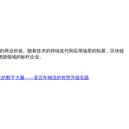
新的商业价值。随着技术的持续迭代和应用场景的拓展，区块链
溯源领域的标杆企业。
优化的数字大脑——喜百年物流的智慧升级实践