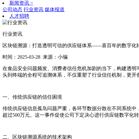
新闻资讯
>
公司动态
行业资讯
媒体报道
人才招聘
行业资讯
区块链溯源：打造透明可信的供应链体系——喜百年的数字化
时间：2025-03-28
来源：小编
在食品安全问题频发、消费者信任危机加剧的当下，构建透明
头到终端的全程可追溯体系，不仅重塑了行业信任机制，更开
一、传统供应链的信任困境
传统供应链信息孤岛问题严重，各环节数据分散在不同系统中，
超过500万元。这一事件促使公司下定决心进行供应链数字化
二、区块链溯源系统的技术架构