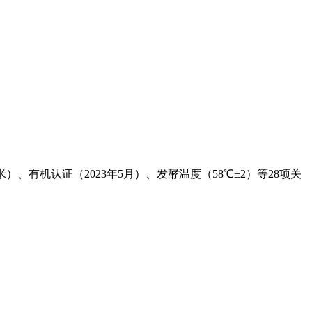
有机认证（2023年5月）、发酵温度（58℃±2）等28项关