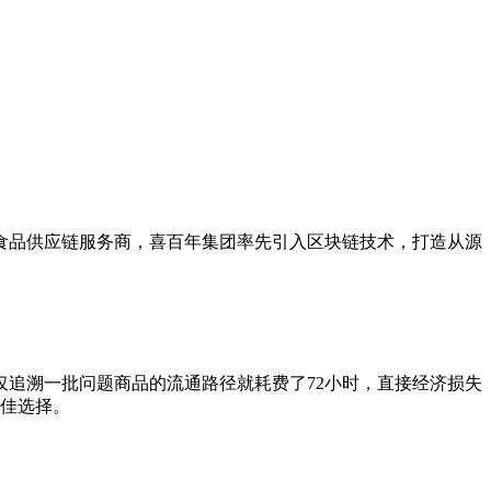
食品供应链服务商，喜百年集团率先引入区块链技术，打造从源
仅追溯一批问题商品的流通路径就耗费了72小时，直接经济损失
最佳选择。