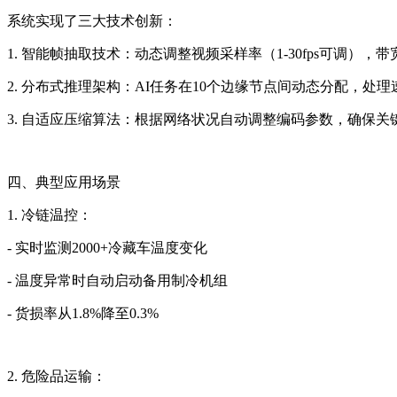
系统实现了三大技术创新：
1. 智能帧抽取技术：动态调整视频采样率（1-30fps可调），带
2. 分布式推理架构：AI任务在10个边缘节点间动态分配，处理
3. 自适应压缩算法：根据网络状况自动调整编码参数，确保关
四、典型应用场景
1. 冷链温控：
- 实时监测2000+冷藏车温度变化
- 温度异常时自动启动备用制冷机组
- 货损率从1.8%降至0.3%
2. 危险品运输：