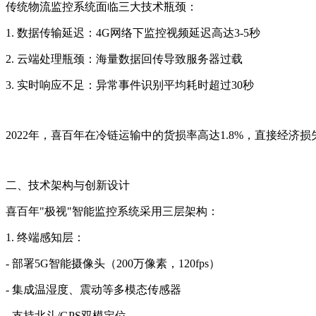
传统物流监控系统面临三大技术瓶颈：
1. 数据传输延迟：4G网络下监控视频延迟高达3-5秒
2. 云端处理瓶颈：海量数据回传导致服务器过载
3. 实时响应不足：异常事件识别平均耗时超过30秒
2022年，喜百年在冷链运输中的货损率高达1.8%，直接经济
二、技术架构与创新设计
喜百年"极视"智能监控系统采用三层架构：
1. 终端感知层：
- 部署5G智能摄像头（200万像素，120fps）
- 集成温湿度、震动等多模态传感器
- 支持北斗/GPS双模定位