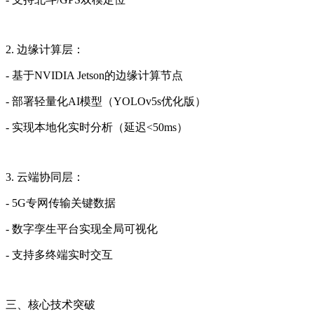
2. 边缘计算层：
- 基于NVIDIA Jetson的边缘计算节点
- 部署轻量化AI模型（YOLOv5s优化版）
- 实现本地化实时分析（延迟<50ms）
3. 云端协同层：
- 5G专网传输关键数据
- 数字孪生平台实现全局可视化
- 支持多终端实时交互
三、核心技术突破