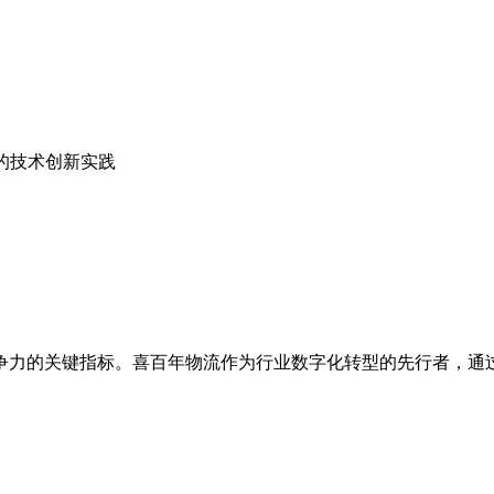
的技术创新实践
争力的关键指标。喜百年物流作为行业数字化转型的先行者，通过