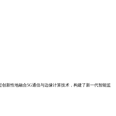
创新性地融合5G通信与边缘计算技术，构建了新一代智能监