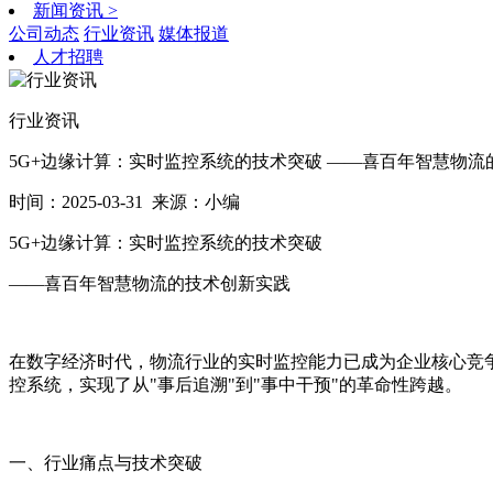
新闻资讯
>
公司动态
行业资讯
媒体报道
人才招聘
行业资讯
5G+边缘计算：实时监控系统的技术突破 ——喜百年智慧物流
时间：2025-03-31
来源：小编
5G+边缘计算：实时监控系统的技术突破
——喜百年智慧物流的技术创新实践
在数字经济时代，物流行业的实时监控能力已成为企业核心竞
控系统，实现了从"事后追溯"到"事中干预"的革命性跨越。
一、行业痛点与技术突破