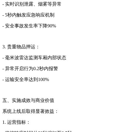
- 实时识别泄露、烟雾等异常
- 5秒内触发应急响应机制
- 安全事故发生率下降90%
3. 贵重物品押运：
- 毫米波雷达监测车厢内部状态
- 异常开启行为0.2秒内报警
- 运输安全率达到100%
五、实施成效与商业价值
系统上线后取得显著效益：
1. 运营指标：