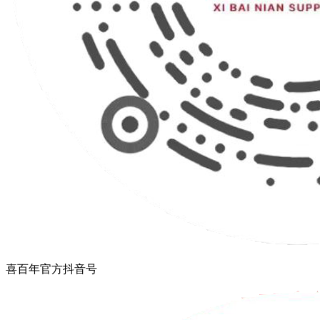
喜百年官方抖音号