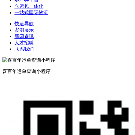
仓运包一体化
一站式国际物流
快速导航
案例展示
新闻资讯
人才招聘
联系我们
喜百年运单查询小程序