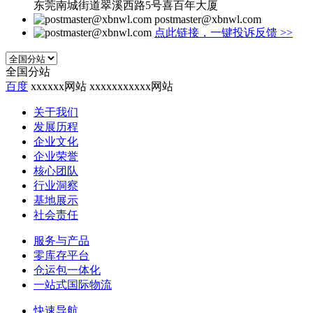
东莞南城街道翠溪西路5号喜百年大厦
postmaster@xbnwl.com
点此链接，一键投诉反馈
>>
全国分站
百度
xxxxxx网站
xxxxxxxxxxx网站
关于我们
发展历程
企业文化
企业荣誉
核心团队
行业洞察
基地展示
社会责任
服务与产品
零库存平台
仓运包一体化
一站式国际物流
快速导航