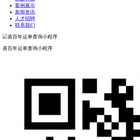
案例展示
新闻资讯
人才招聘
联系我们
喜百年运单查询小程序