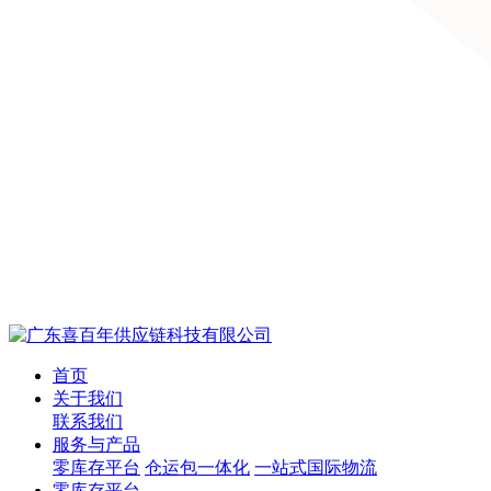
首页
关于我们
联系我们
服务与产品
零库存平台
仓运包一体化
一站式国际物流
零库存平台