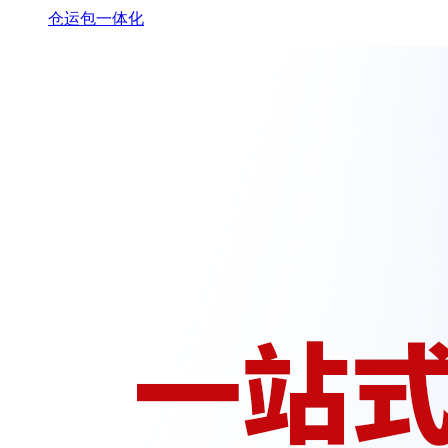
仓运包一体化