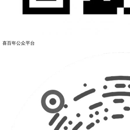
喜百年公众平台