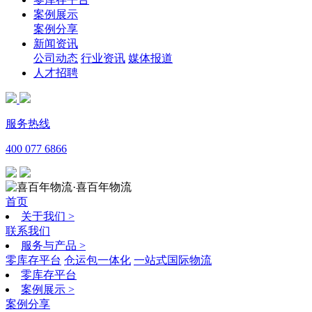
案例展示
案例分享
新闻资讯
公司动态
行业资讯
媒体报道
人才招聘
服务热线
400 077 6866
·喜百年物流
首页
关于我们
>
联系我们
服务与产品
>
零库存平台
仓运包一体化
一站式国际物流
零库存平台
案例展示
>
案例分享